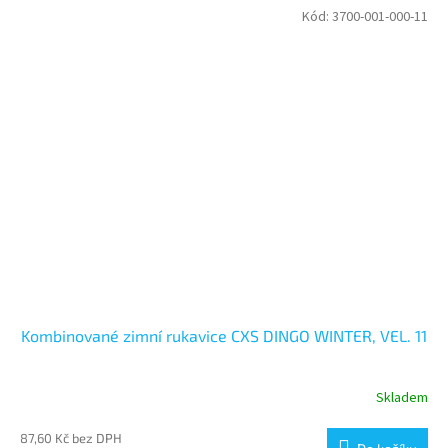
Kód:
3700-001-000-11
Kombinované zimní rukavice CXS DINGO WINTER, VEL. 11
Skladem
87,60 Kč bez DPH