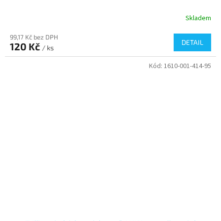
Skladem
99,17 Kč bez DPH
DETAIL
120 Kč
/ ks
Kód:
1610-001-414-95