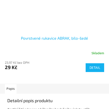
Povrstvené rukavice ABRAK, bílo-šedé
Skladem
23,97 Kč bez DPH
29 Kč
DETAIL
Popis
Detailní popis produktu