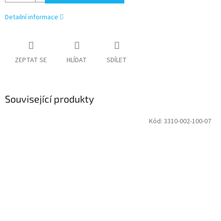
Detailní informace
ZEPTAT SE
HLÍDAT
SDÍLET
Související produkty
Kód:
3310-002-100-07