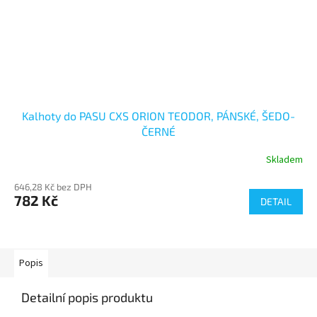
Kalhoty do PASU CXS ORION TEODOR, PÁNSKÉ, ŠEDO-
ČERNÉ
Skladem
646,28 Kč bez DPH
782 Kč
DETAIL
Popis
Detailní popis produktu