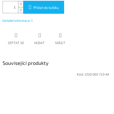
Přidat do košíku
Detailní informace
ZEPTAT SE
HLÍDAT
SDÍLET
Související produkty
Kód:
1020-003-710-44