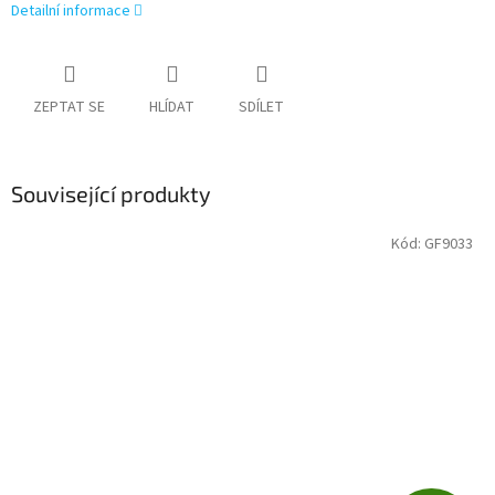
Detailní informace
ZEPTAT SE
HLÍDAT
SDÍLET
Související produkty
Kód:
GF9033