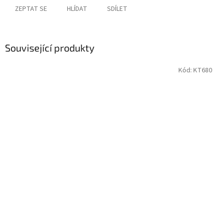
ZEPTAT SE
HLÍDAT
SDÍLET
Související produkty
Kód:
KT680