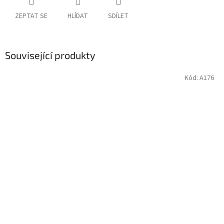
ZEPTAT SE
HLÍDAT
SDÍLET
Související produkty
Kód:
A176