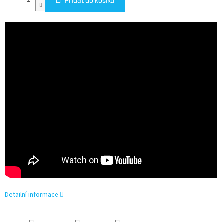
Přidat do košíku
Detailní informace