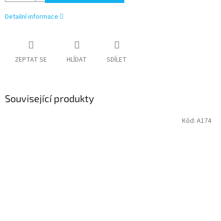
Detailní informace
ZEPTAT SE
HLÍDAT
SDÍLET
Související produkty
Kód:
A174