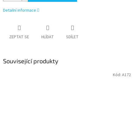
Detailní informace
ZEPTAT SE
HLÍDAT
SDÍLET
Související produkty
Kód:
A172