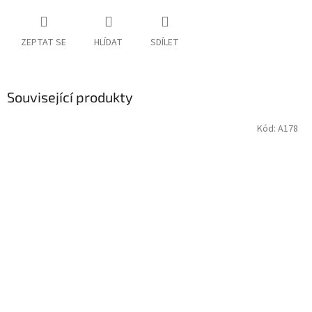
ZEPTAT SE
HLÍDAT
SDÍLET
Související produkty
Kód:
A178