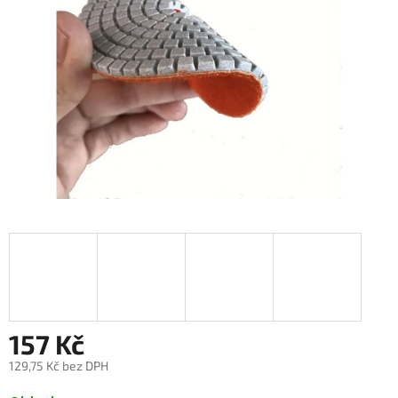
157 Kč
129,75 Kč bez DPH
Měrná